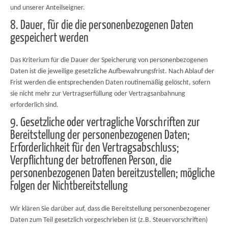
und unserer Anteilseigner.
8. Dauer, für die die personenbezogenen Daten
gespeichert werden
Das Kriterium für die Dauer der Speicherung von personenbezogenen
Daten ist die jeweilige gesetzliche Aufbewahrungsfrist. Nach Ablauf der
Frist werden die entsprechenden Daten routinemäßig gelöscht, sofern
sie nicht mehr zur Vertragserfüllung oder Vertragsanbahnung
erforderlich sind.
9. Gesetzliche oder vertragliche Vorschriften zur
Bereitstellung der personenbezogenen Daten;
Erforderlichkeit für den Vertragsabschluss;
Verpflichtung der betroffenen Person, die
personenbezogenen Daten bereitzustellen; mögliche
Folgen der Nichtbereitstellung
Wir klären Sie darüber auf, dass die Bereitstellung personenbezogener
Daten zum Teil gesetzlich vorgeschrieben ist (z.B. Steuervorschriften)