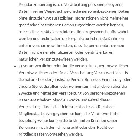
Pseudonymisierung ist die Verarbeitung personenbezogener
Daten in einer Weise, auf welchedie personenbezogenen Daten
ohneHinzuziehung zusätzlicher Informationen nicht mehr einer
spezifischen betroffenen Person zugeordnet werden können,
sofern diese zusätzlichen Informationen gesondert aufbewahrt
werden und technischen und organisatorischen Maßnahmen
unterliegen, die gewährleisten, dass die personenbezogenen
Daten nicht einer identifizierten oder identifizierbaren
natürlichen Person zugewiesen werden.
g) Verantwortlicher oder für die Verarbeitung Verantwortlicher
Verantwortlicher oder für die Verarbeitung Verantwortlicher ist
die natürliche oder juristische Person, Behörde, Einrichtung oder
andere Stelle, die allein oder gemeinsam mit anderen über die
Zwecke und Mittel der Verarbeitung von personenbezogenen
Daten entscheidet. Sinddie Zwecke und Mittel dieser
Verarbeitung durch das Unionsrecht oder das Recht der
Mitgliedstaaten vorgegeben, so kann der Verantwortliche
beziehungsweise können die bestimmten Kriterien seiner
Benennung nach dem Unionsrecht oder dem Recht der
Mitgliedstaaten vorgesehen werden.