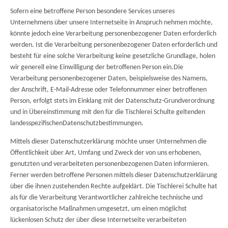
Sofern eine betroffene Person besondere Services unseres
Unternehmens über unsere Internetseite in Anspruch nehmen möchte,
könnte jedoch eine Verarbeitung personenbezogener Daten erforderlich
werden. Ist die Verarbeitung personenbezogener Daten erforderlich und
besteht für eine solche Verarbeitung keine gesetzliche Grundlage, holen
wir generell eine Einwilligung der betroffenen Person ein.Die
Verarbeitung personenbezogener Daten, beispielsweise des Namens,
der Anschrift, E-Mail-Adresse oder Telefonnummer einer betroffenen
Person, erfolgt stets im Einklang mit der Datenschutz-Grundverordnung
und in Übereinstimmung mit den für die Tischlerei Schulte geltenden
landesspezifischenDatenschutzbestimmungen.
Mittels dieser Datenschutzerklärung möchte unser Unternehmen die
Öffentlichkeit über Art, Umfang und Zweck der von uns erhobenen,
genutzten und verarbeiteten personenbezogenen Daten informieren.
Ferner werden betroffene Personen mittels dieser Datenschutzerklärung
über die ihnen zustehenden Rechte aufgeklärt. Die Tischlerei Schulte hat
als für die Verarbeitung Verantwortlicher zahlreiche technische und
organisatorische Maßnahmen umgesetzt, um einen möglichst
lückenlosen Schutz der über diese Internetseite verarbeiteten