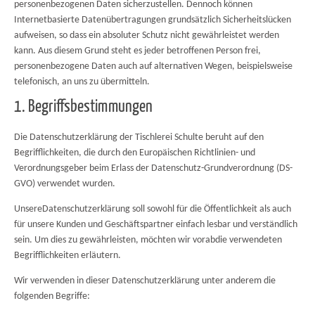
personenbezogenen Daten sicherzustellen. Dennoch können
Internetbasierte Datenübertragungen grundsätzlich Sicherheitslücken
aufweisen, so dass ein absoluter Schutz nicht gewährleistet werden
kann. Aus diesem Grund steht es jeder betroffenen Person frei,
personenbezogene Daten auch auf alternativen Wegen, beispielsweise
telefonisch, an uns zu übermitteln.
1. Begriffsbestimmungen
Die Datenschutzerklärung der Tischlerei Schulte beruht auf den
Begrifflichkeiten, die durch den Europäischen Richtlinien- und
Verordnungsgeber beim Erlass der Datenschutz-Grundverordnung (DS-
GVO) verwendet wurden.
UnsereDatenschutzerklärung soll sowohl für die Öffentlichkeit als auch
für unsere Kunden und Geschäftspartner einfach lesbar und verständlich
sein. Um dies zu gewährleisten, möchten wir vorabdie verwendeten
Begrifflichkeiten erläutern.
Wir verwenden in dieser Datenschutzerklärung unter anderem die
folgenden Begriffe: