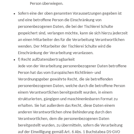
Person überwiegen.
Sofern eine der oben genannten Voraussetzungen gegeben ist
und eine betroffene Person die Einschränkung von
personenbezogenen Daten, die bei der Tischlerei Schulte
gespeichert sind, verlangen möchte, kann sie sich hierzu jederzeit
an einen Mitarbeiter des für die Verarbeitung Verantwortlichen
wenden. Der Mitarbeiter der Tischlerei Schulte wird die
Einschränkung der Verarbeitung veranlassen.
f) Recht aufDatenübertragbarkeit
Jede von der Verarbeitung personenbezogener Daten betroffene
Person hat das vom Europäischen Richtlinien- und
Verordnungsgeber gewährte Recht, die sie betreffenden
personenbezogenen Daten, welche durch die betroffene Person
einem Verantwortlichen bereitgestellt wurden, in einem
strukturierten, gängigen und maschinenlesbaren Format zu
erhalten. Sie hat außerdem das Recht, diese Daten einem
anderen Verantwortlichen ohne Behinderung durch den
Verantwortlichen, dem die personenbezogenen Daten
bereitgestellt wurden, zu übermitteln, sofern die Verarbeitung
auf der Einwilligung gemäß Art. 6 Abs. 1 Buchstabea DS-GVO