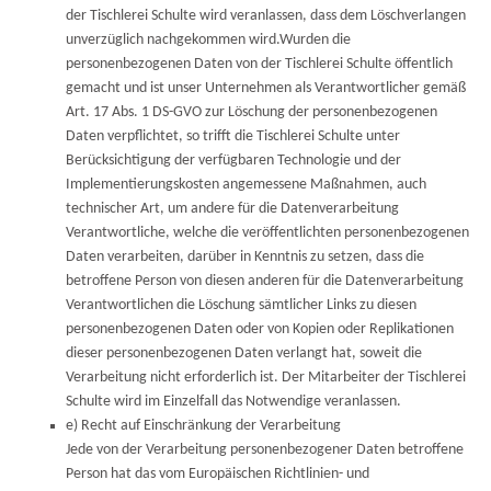
der Tischlerei Schulte wird veranlassen, dass dem Löschverlangen
unverzüglich nachgekommen wird.Wurden die
personenbezogenen Daten von der Tischlerei Schulte öffentlich
gemacht und ist unser Unternehmen als Verantwortlicher gemäß
Art. 17 Abs. 1 DS-GVO zur Löschung der personenbezogenen
Daten verpflichtet, so trifft die Tischlerei Schulte unter
Berücksichtigung der verfügbaren Technologie und der
Implementierungskosten angemessene Maßnahmen, auch
technischer Art, um andere für die Datenverarbeitung
Verantwortliche, welche die veröffentlichten personenbezogenen
Daten verarbeiten, darüber in Kenntnis zu setzen, dass die
betroffene Person von diesen anderen für die Datenverarbeitung
Verantwortlichen die Löschung sämtlicher Links zu diesen
personenbezogenen Daten oder von Kopien oder Replikationen
dieser personenbezogenen Daten verlangt hat, soweit die
Verarbeitung nicht erforderlich ist. Der Mitarbeiter der Tischlerei
Schulte wird im Einzelfall das Notwendige veranlassen.
e) Recht auf Einschränkung der Verarbeitung
Jede von der Verarbeitung personenbezogener Daten betroffene
Person hat das vom Europäischen Richtlinien- und