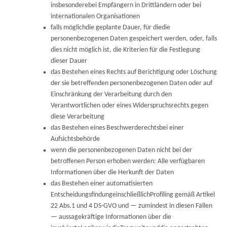
insbesonderebei Empfängern in Drittländern oder bei
internationalen Organisationen
falls möglichdie geplante Dauer, für diedie
personenbezogenen Daten gespeichert werden, oder, falls
dies nicht möglich ist, die Kriterien für die Festlegung
dieser Dauer
das Bestehen eines Rechts auf Berichtigung oder Löschung
der sie betreffenden personenbezogenen Daten oder auf
Einschränkung der Verarbeitung durch den
Verantwortlichen oder eines Widerspruchsrechts gegen
diese Verarbeitung
das Bestehen eines Beschwerderechtsbei einer
Aufsichtsbehörde
wenn die personenbezogenen Daten nicht bei der
betroffenen Person erhoben werden: Alle verfügbaren
Informationen über die Herkunft der Daten
das Bestehen einer automatisierten
EntscheidungsfindungeinschließlichProfiling gemäß Artikel
22 Abs.1 und 4 DS-GVO und — zumindest in diesen Fällen
— aussagekräftige Informationen über die