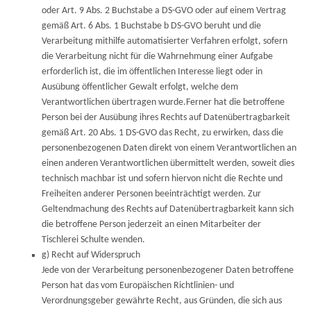
oder Art. 9 Abs. 2 Buchstabe a DS-GVO oder auf einem Vertrag
gemäß Art. 6 Abs. 1 Buchstabe b DS-GVO beruht und die
Verarbeitung mithilfe automatisierter Verfahren erfolgt, sofern
die Verarbeitung nicht für die Wahrnehmung einer Aufgabe
erforderlich ist, die im öffentlichen Interesse liegt oder in
Ausübung öffentlicher Gewalt erfolgt, welche dem
Verantwortlichen übertragen wurde.Ferner hat die betroffene
Person bei der Ausübung ihres Rechts auf Datenübertragbarkeit
gemäß Art. 20 Abs. 1 DS-GVO das Recht, zu erwirken, dass die
personenbezogenen Daten direkt von einem Verantwortlichen an
einen anderen Verantwortlichen übermittelt werden, soweit dies
technisch machbar ist und sofern hiervon nicht die Rechte und
Freiheiten anderer Personen beeinträchtigt werden. Zur
Geltendmachung des Rechts auf Datenübertragbarkeit kann sich
die betroffene Person jederzeit an einen Mitarbeiter der
Tischlerei Schulte wenden.
g) Recht auf Widerspruch
Jede von der Verarbeitung personenbezogener Daten betroffene
Person hat das vom Europäischen Richtlinien- und
Verordnungsgeber gewährte Recht, aus Gründen, die sich aus