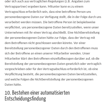
oder sich auch aus vertraglichen Regelungen (z.B. Angaben zum
Vertragspartner) ergeben kann. Mitunter kann es zu einem
Vertragsschluss erforderlich sein, dass eine betroffene Person uns
personenbezogene Daten zur Verfügung stellt, die in der Folge durch uns
verarbeitet werden müssen. Die betroffene Person ist beispielsweise
verpflichtet, uns personenbezogene Daten bereitzustellen, wenn unser
Unternehmen mit ihr einen Vertrag abschließt. Eine Nichtbereitstellung
der personenbezogenen Daten hätte zur Folge, dass der Vertrag mit
dem Betroffenen nicht geschlossen werden könnte. Vor einer
Bereitstellung personenbezogener Daten durch den Betroffenen muss
sich der Betroffene an einen unserer Mitarbeiter wenden. Unser
Mitarbeiter klärt den Betroffenen einzelfallbezogen darüber auf, ob die
Bereitstellung der personenbezogenen Daten gesetzlich oder vertraglich
vorgeschrieben oder für den Vertragsabschluss erforderlich ist, ob eine
Verpflichtung besteht, die personenbezogenen Daten bereitzustellen,
und welche Folgen die Nichtbereitstellung der personenbezogenen
Daten hätte.
10. Bestehen einer automatisierten
Entscheidungsfindung