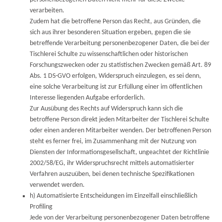
verarbeiten.
Zudem hat die betroffene Person das Recht, aus Gründen, die
sich aus ihrer besonderen Situation ergeben, gegen die sie
betreffende Verarbeitung personenbezogener Daten, die bei der
Tischlerei Schulte zu wissenschaftlichen oder historischen
Forschungszwecken oder zu statistischen Zwecken gemäß Art. 89
Abs. 1 DS-GVO erfolgen, Widerspruch einzulegen, es sei denn,
eine solche Verarbeitung ist zur Erfüllung einer im öffentlichen
Interesse liegenden Aufgabe erforderlich.
Zur Ausübung des Rechts auf Widerspruch kann sich die
betroffene Person direkt jeden Mitarbeiter der Tischlerei Schulte
oder einen anderen Mitarbeiter wenden. Der betroffenen Person
steht es ferner frei, im Zusammenhang mit der Nutzung von
Diensten der Informationsgesellschaft, ungeachtet der Richtlinie
2002/58/EG, ihr Widerspruchsrecht mittels automatisierter
Verfahren auszuüben, bei denen technische Spezifikationen
verwendet werden.
h) Automatisierte Entscheidungen im Einzelfall einschließlich
Profiling
Jede von der Verarbeitung personenbezogener Daten betroffene