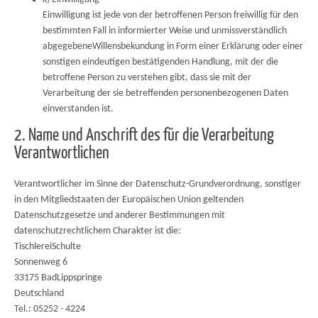
Einwilligung ist jede von der betroffenen Person freiwillig für den
bestimmten Fall in informierter Weise und unmissverständlich
abgegebeneWillensbekundung in Form einer Erklärung oder einer
sonstigen eindeutigen bestätigenden Handlung, mit der die
betroffene Person zu verstehen gibt, dass sie mit der
Verarbeitung der sie betreffenden personenbezogenen Daten
einverstanden ist.
2. Name und Anschrift des für die Verarbeitung
Verantwortlichen
Verantwortlicher im Sinne der Datenschutz-Grundverordnung, sonstiger
in den Mitgliedstaaten der Europäischen Union geltenden
Datenschutzgesetze und anderer Bestimmungen mit
datenschutzrechtlichem Charakter ist die:
TischlereiSchulte
Sonnenweg 6
33175 BadLippspringe
Deutschland
Tel.: 05252 - 4224