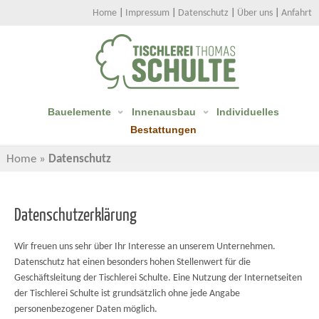
Home
|
Impressum
|
Datenschutz
|
Über uns
|
Anfahrt
Bauelemente
Innenausbau
Individuelles
Bestattungen
Home
»
Datenschutz
Datenschutzerklärung
Wir freuen uns sehr über Ihr Interesse an unserem Unternehmen.
Datenschutz hat einen besonders hohen Stellenwert für die
Geschäftsleitung der Tischlerei Schulte. Eine Nutzung der Internetseiten
der Tischlerei Schulte ist grundsätzlich ohne jede Angabe
personenbezogener Daten möglich.