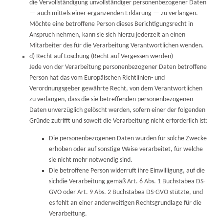
die Vervollständigung unvollständiger personenbezogener Daten
— auch mittels einer ergänzenden Erklärung — zu verlangen.
Möchte eine betroffene Person dieses Berichtigungsrecht in
Anspruch nehmen, kann sie sich hierzu jederzeit an einen
Mitarbeiter des für die Verarbeitung Verantwortlichen wenden.
d) Recht auf Löschung (Recht auf Vergessen werden)
Jede von der Verarbeitung personenbezogener Daten betroffene
Person hat das vom Europäischen Richtlinien- und
Verordnungsgeber gewährte Recht, von dem Verantwortlichen
zu verlangen, dass die sie betreffenden personenbezogenen
Daten unverzüglich gelöscht werden, sofern einer der folgenden
Gründe zutrifft und soweit die Verarbeitung nicht erforderlich ist:
Die personenbezogenen Daten wurden für solche Zwecke
erhoben oder auf sonstige Weise verarbeitet, für welche
sie nicht mehr notwendig sind.
Die betroffene Person widerruft ihre Einwilligung, auf die
sichdie Verarbeitung gemäß Art. 6 Abs. 1 Buchstabea DS-
GVO oder Art. 9 Abs. 2 Buchstabea DS-GVO stützte, und
es fehlt an einer anderweitigen Rechtsgrundlage für die
Verarbeitung.