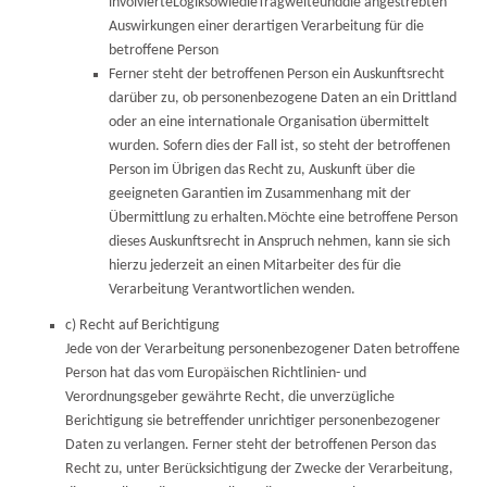
involvierteLogiksowiedieTragweiteunddie angestrebten
Auswirkungen einer derartigen Verarbeitung für die
betroffene Person
Ferner steht der betroffenen Person ein Auskunftsrecht
darüber zu, ob personenbezogene Daten an ein Drittland
oder an eine internationale Organisation übermittelt
wurden. Sofern dies der Fall ist, so steht der betroffenen
Person im Übrigen das Recht zu, Auskunft über die
geeigneten Garantien im Zusammenhang mit der
Übermittlung zu erhalten.Möchte eine betroffene Person
dieses Auskunftsrecht in Anspruch nehmen, kann sie sich
hierzu jederzeit an einen Mitarbeiter des für die
Verarbeitung Verantwortlichen wenden.
c) Recht auf Berichtigung
Jede von der Verarbeitung personenbezogener Daten betroffene
Person hat das vom Europäischen Richtlinien- und
Verordnungsgeber gewährte Recht, die unverzügliche
Berichtigung sie betreffender unrichtiger personenbezogener
Daten zu verlangen. Ferner steht der betroffenen Person das
Recht zu, unter Berücksichtigung der Zwecke der Verarbeitung,