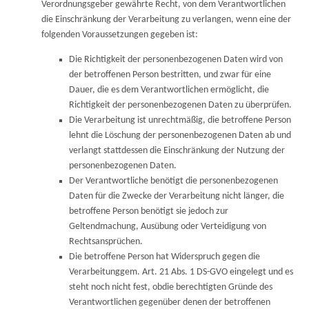
Verordnungsgeber gewährte Recht, von dem Verantwortlichen
die Einschränkung der Verarbeitung zu verlangen, wenn eine der
folgenden Voraussetzungen gegeben ist:
Die Richtigkeit der personenbezogenen Daten wird von
der betroffenen Person bestritten, und zwar für eine
Dauer, die es dem Verantwortlichen ermöglicht, die
Richtigkeit der personenbezogenen Daten zu überprüfen.
Die Verarbeitung ist unrechtmäßig, die betroffene Person
lehnt die Löschung der personenbezogenen Daten ab und
verlangt stattdessen die Einschränkung der Nutzung der
personenbezogenen Daten.
Der Verantwortliche benötigt die personenbezogenen
Daten für die Zwecke der Verarbeitung nicht länger, die
betroffene Person benötigt sie jedoch zur
Geltendmachung, Ausübung oder Verteidigung von
Rechtsansprüchen.
Die betroffene Person hat Widerspruch gegen die
Verarbeitunggem. Art. 21 Abs. 1 DS-GVO eingelegt und es
steht noch nicht fest, obdie berechtigten Gründe des
Verantwortlichen gegenüber denen der betroffenen