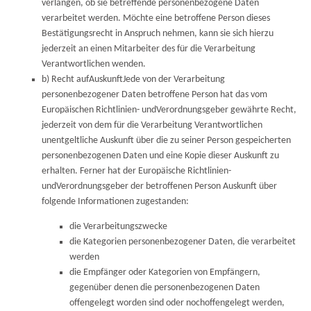
verlangen, ob sie betreffende personenbezogene Daten
verarbeitet werden. Möchte eine betroffene Person dieses
Bestätigungsrecht in Anspruch nehmen, kann sie sich hierzu
jederzeit an einen Mitarbeiter des für die Verarbeitung
Verantwortlichen wenden.
b) Recht aufAuskunftJede von der Verarbeitung
personenbezogener Daten betroffene Person hat das vom
Europäischen Richtlinien- undVerordnungsgeber gewährte Recht,
jederzeit von dem für die Verarbeitung Verantwortlichen
unentgeltliche Auskunft über die zu seiner Person gespeicherten
personenbezogenen Daten und eine Kopie dieser Auskunft zu
erhalten. Ferner hat der Europäische Richtlinien-
undVerordnungsgeber der betroffenen Person Auskunft über
folgende Informationen zugestanden:
die Verarbeitungszwecke
die Kategorien personenbezogener Daten, die verarbeitet
werden
die Empfänger oder Kategorien von Empfängern,
gegenüber denen die personenbezogenen Daten
offengelegt worden sind oder nochoffengelegt werden,