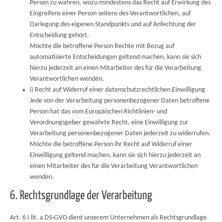
Person zu wahren, wozu mindestens das Recht auf Erwirkung des
Eingreifens einer Person seitens des Verantwortlichen, auf
Darlegung des eigenen Standpunkts und auf Anfechtung der
Entscheidung gehört.
Möchte die betroffene Person Rechte mit Bezug auf
automatisierte Entscheidungen geltend machen, kann sie sich
hierzu jederzeit an einen Mitarbeiter des für die Verarbeitung
Verantwortlichen wenden.
i) Recht auf Widerruf einer datenschutzrechtlichen Einwilligung
Jede von der Verarbeitung personenbezogener Daten betroffene
Person hat das vom Europäischen Richtlinien- und
Verordnungsgeber gewährte Recht, eine Einwilligung zur
Verarbeitung personenbezogener Daten jederzeit zu widerrufen.
Möchte die betroffene Person ihr Recht auf Widerruf einer
Einwilligung geltend machen, kann sie sich hierzu jederzeit an
einen Mitarbeiter des für die Verarbeitung Verantwortlichen
wenden.
6. Rechtsgrundlage der Verarbeitung
Art. 6 I lit. a DS-GVO dient unserem Unternehmen als Rechtsgrundlage