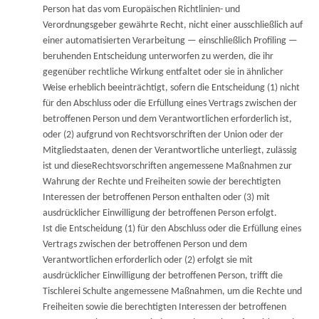
Person hat das vom Europäischen Richtlinien- und
Verordnungsgeber gewährte Recht, nicht einer ausschließlich auf
einer automatisierten Verarbeitung — einschließlich Profiling —
beruhenden Entscheidung unterworfen zu werden, die ihr
gegenüber rechtliche Wirkung entfaltet oder sie in ähnlicher
Weise erheblich beeinträchtigt, sofern die Entscheidung (1) nicht
für den Abschluss oder die Erfüllung eines Vertrags zwischen der
betroffenen Person und dem Verantwortlichen erforderlich ist,
oder (2) aufgrund von Rechtsvorschriften der Union oder der
Mitgliedstaaten, denen der Verantwortliche unterliegt, zulässig
ist und dieseRechtsvorschriften angemessene Maßnahmen zur
Wahrung der Rechte und Freiheiten sowie der berechtigten
Interessen der betroffenen Person enthalten oder (3) mit
ausdrücklicher Einwilligung der betroffenen Person erfolgt.
Ist die Entscheidung (1) für den Abschluss oder die Erfüllung eines
Vertrags zwischen der betroffenen Person und dem
Verantwortlichen erforderlich oder (2) erfolgt sie mit
ausdrücklicher Einwilligung der betroffenen Person, trifft die
Tischlerei Schulte angemessene Maßnahmen, um die Rechte und
Freiheiten sowie die berechtigten Interessen der betroffenen