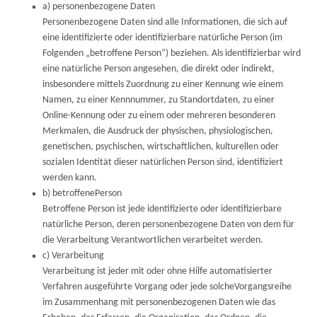
a) personenbezogene Daten
Personenbezogene Daten sind alle Informationen, die sich auf
eine identifizierte oder identifizierbare natürliche Person (im
Folgenden „betroffene Person“) beziehen. Als identifizierbar wird
eine natürliche Person angesehen, die direkt oder indirekt,
insbesondere mittels Zuordnung zu einer Kennung wie einem
Namen, zu einer Kennnummer, zu Standortdaten, zu einer
Online-Kennung oder zu einem oder mehreren besonderen
Merkmalen, die Ausdruck der physischen, physiologischen,
genetischen, psychischen, wirtschaftlichen, kulturellen oder
sozialen Identität dieser natürlichen Person sind, identifiziert
werden kann.
b) betroffenePerson
Betroffene Person ist jede identifizierte oder identifizierbare
natürliche Person, deren personenbezogene Daten von dem für
die Verarbeitung Verantwortlichen verarbeitet werden.
c) Verarbeitung
Verarbeitung ist jeder mit oder ohne Hilfe automatisierter
Verfahren ausgeführte Vorgang oder jede solcheVorgangsreihe
im Zusammenhang mit personenbezogenen Daten wie das