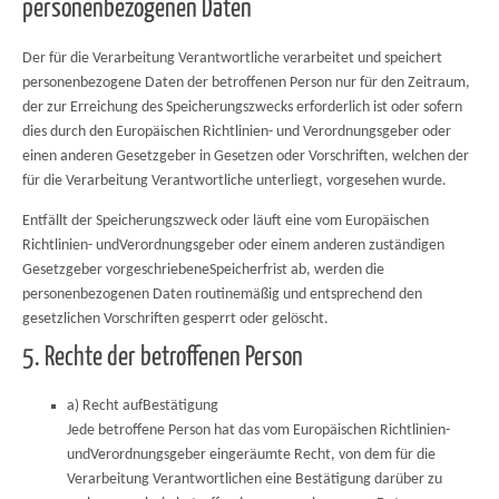
personenbezogenen Daten
Der für die Verarbeitung Verantwortliche verarbeitet und speichert
personenbezogene Daten der betroffenen Person nur für den Zeitraum,
der zur Erreichung des Speicherungszwecks erforderlich ist oder sofern
dies durch den Europäischen Richtlinien- und Verordnungsgeber oder
einen anderen Gesetzgeber in Gesetzen oder Vorschriften, welchen der
für die Verarbeitung Verantwortliche unterliegt, vorgesehen wurde.
Entfällt der Speicherungszweck oder läuft eine vom Europäischen
Richtlinien- undVerordnungsgeber oder einem anderen zuständigen
Gesetzgeber vorgeschriebeneSpeicherfrist ab, werden die
personenbezogenen Daten routinemäßig und entsprechend den
gesetzlichen Vorschriften gesperrt oder gelöscht.
5. Rechte der betroffenen Person
a) Recht aufBestätigung
Jede betroffene Person hat das vom Europäischen Richtlinien-
undVerordnungsgeber eingeräumte Recht, von dem für die
Verarbeitung Verantwortlichen eine Bestätigung darüber zu