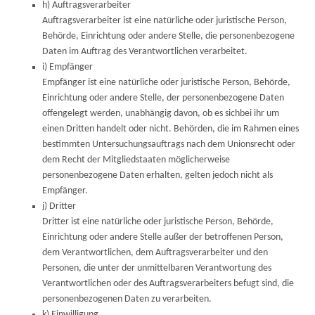
h) Auftragsverarbeiter
Auftragsverarbeiter ist eine natürliche oder juristische Person,
Behörde, Einrichtung oder andere Stelle, die personenbezogene
Daten im Auftrag des Verantwortlichen verarbeitet.
i) Empfänger
Empfänger ist eine natürliche oder juristische Person, Behörde,
Einrichtung oder andere Stelle, der personenbezogene Daten
offengelegt werden, unabhängig davon, ob es sichbei ihr um
einen Dritten handelt oder nicht. Behörden, die im Rahmen eines
bestimmten Untersuchungsauftrags nach dem Unionsrecht oder
dem Recht der Mitgliedstaaten möglicherweise
personenbezogene Daten erhalten, gelten jedoch nicht als
Empfänger.
j) Dritter
Dritter ist eine natürliche oder juristische Person, Behörde,
Einrichtung oder andere Stelle außer der betroffenen Person,
dem Verantwortlichen, dem Auftragsverarbeiter und den
Personen, die unter der unmittelbaren Verantwortung des
Verantwortlichen oder des Auftragsverarbeiters befugt sind, die
personenbezogenen Daten zu verarbeiten.
k) Einwilligung