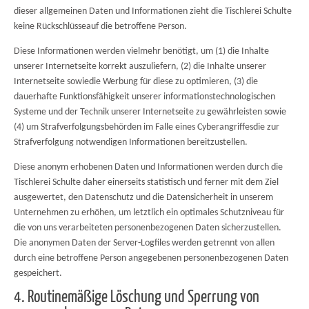
dieser allgemeinen Daten und Informationen zieht die Tischlerei Schulte
keine Rückschlüsseauf die betroffene Person.
Diese Informationen werden vielmehr benötigt, um (1) die Inhalte
unserer Internetseite korrekt auszuliefern, (2) die Inhalte unserer
Internetseite sowiedie Werbung für diese zu optimieren, (3) die
dauerhafte Funktionsfähigkeit unserer informationstechnologischen
Systeme und der Technik unserer Internetseite zu gewährleisten sowie
(4) um Strafverfolgungsbehörden im Falle eines Cyberangriffesdie zur
Strafverfolgung notwendigen Informationen bereitzustellen.
Diese anonym erhobenen Daten und Informationen werden durch die
Tischlerei Schulte daher einerseits statistisch und ferner mit dem Ziel
ausgewertet, den Datenschutz und die Datensicherheit in unserem
Unternehmen zu erhöhen, um letztlich ein optimales Schutzniveau für
die von uns verarbeiteten personenbezogenen Daten sicherzustellen.
Die anonymen Daten der Server-Logfiles werden getrennt von allen
durch eine betroffene Person angegebenen personenbezogenen Daten
gespeichert.
4. Routinemäßige Löschung und Sperrung von