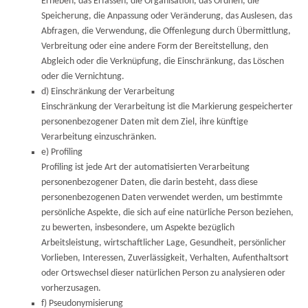
Erheben, das Erfassen, die Organisation, das Ordnen, die
Speicherung, die Anpassung oder Veränderung, das Auslesen, das
Abfragen, die Verwendung, die Offenlegung durch Übermittlung,
Verbreitung oder eine andere Form der Bereitstellung, den
Abgleich oder die Verknüpfung, die Einschränkung, das Löschen
oder die Vernichtung.
d) Einschränkung der Verarbeitung
Einschränkung der Verarbeitung ist die Markierung gespeicherter
personenbezogener Daten mit dem Ziel, ihre künftige
Verarbeitung einzuschränken.
e) Profiling
Profiling ist jede Art der automatisierten Verarbeitung
personenbezogener Daten, die darin besteht, dass diese
personenbezogenen Daten verwendet werden, um bestimmte
persönliche Aspekte, die sich auf eine natürliche Person beziehen,
zu bewerten, insbesondere, um Aspekte bezüglich
Arbeitsleistung, wirtschaftlicher Lage, Gesundheit, persönlicher
Vorlieben, Interessen, Zuverlässigkeit, Verhalten, Aufenthaltsort
oder Ortswechsel dieser natürlichen Person zu analysieren oder
vorherzusagen.
f) Pseudonymisierung