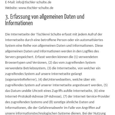
E-Mail: info@tischler-schulte.de
Website: www.tischler-schulte.de
3. Erfassung von allgemeinen Daten und
Informationen
Die Internetseite der Tischlerei Schulte erfasst mit jedem Aufruf der
Internetseite durch eine betroffene Person oder ein automatisiertes
System eine Reihe von allgemeinen Daten und Informationen. Diese
allgemeinen Daten und Informationen werden in den Logfiles des
Servers gespeichert. Erfasst werden können die (1) verwendeten
Browsertypen und Versionen, (2) das vom zugreifenden System
verwendete Betriebssystem, (3) die Internetseite, von welcher ein
zugreifendes System auf unsere Internetseite gelangt
(sogenannteReferrer), (4) dieUnterwebseiten, welche über ein
zugreifendes System auf unserer Internetseite angesteuert werden, (5)
das Datum unddie Uhrzeit eines Zugriffs aufdie Internetseite, (6) eine
Internet-Protokoll-Adresse (IP-Adresse), (7) der Internet-Service-Provider
des zugreifenden Systems und (8) sonstige ähnliche Daten und
Informationen, die der Gefahrenabwehr im Falle von Angriffen auf
unsere informationstechnologischen Systeme dienen. Bei der Nutzung