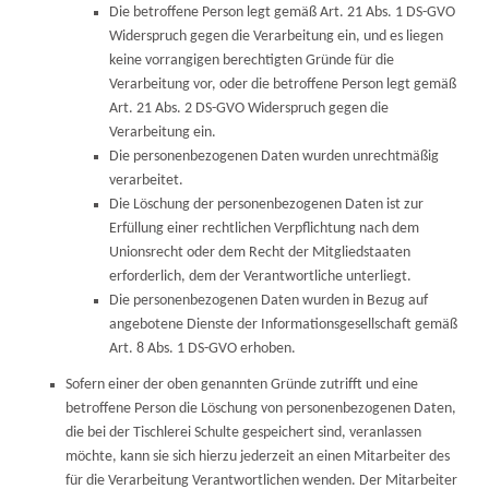
Die betroffene Person legt gemäß Art. 21 Abs. 1 DS-GVO
Widerspruch gegen die Verarbeitung ein, und es liegen
keine vorrangigen berechtigten Gründe für die
Verarbeitung vor, oder die betroffene Person legt gemäß
Art. 21 Abs. 2 DS-GVO Widerspruch gegen die
Verarbeitung ein.
Die personenbezogenen Daten wurden unrechtmäßig
verarbeitet.
Die Löschung der personenbezogenen Daten ist zur
Erfüllung einer rechtlichen Verpflichtung nach dem
Unionsrecht oder dem Recht der Mitgliedstaaten
erforderlich, dem der Verantwortliche unterliegt.
Die personenbezogenen Daten wurden in Bezug auf
angebotene Dienste der Informationsgesellschaft gemäß
Art. 8 Abs. 1 DS-GVO erhoben.
Sofern einer der oben genannten Gründe zutrifft und eine
betroffene Person die Löschung von personenbezogenen Daten,
die bei der Tischlerei Schulte gespeichert sind, veranlassen
möchte, kann sie sich hierzu jederzeit an einen Mitarbeiter des
für die Verarbeitung Verantwortlichen wenden. Der Mitarbeiter