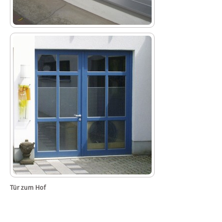
Tür zum Hof