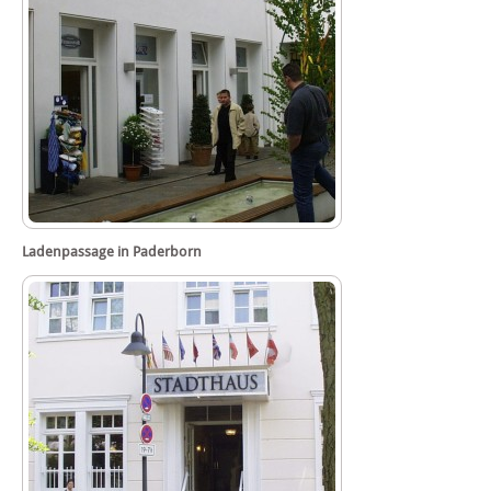
Ladenpassage in Paderborn