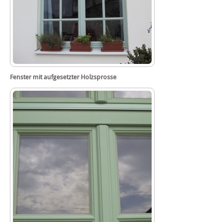
Fenster mit aufgesetzter Holzsprosse