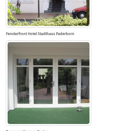
Fensterfront Hotel Stadthaus Paderborn