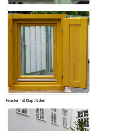
Fenster mit Klappladen